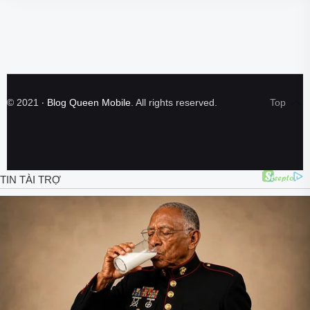
©
2021
‧
Blog Queen Mobile
. All rights reserved.