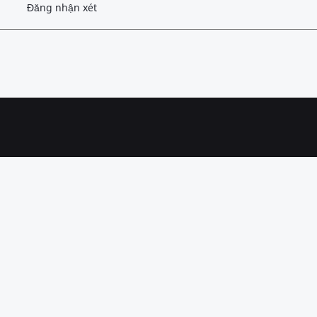
Đăng nhận xét