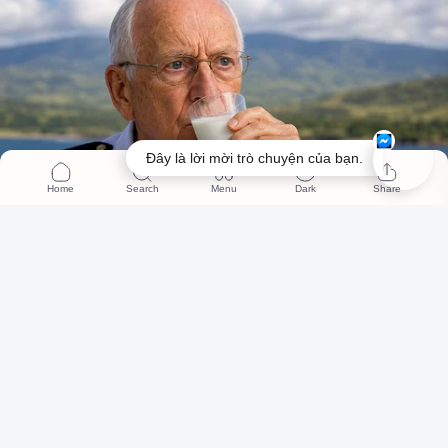
Đây là lời mời trò chuyện của bạn.