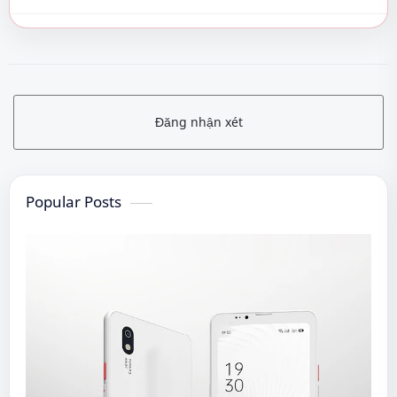
Đăng nhận xét
Popular Posts