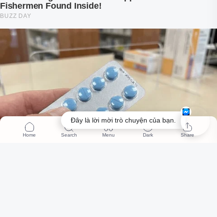
Đây là lời mời trò chuyện của bạn.