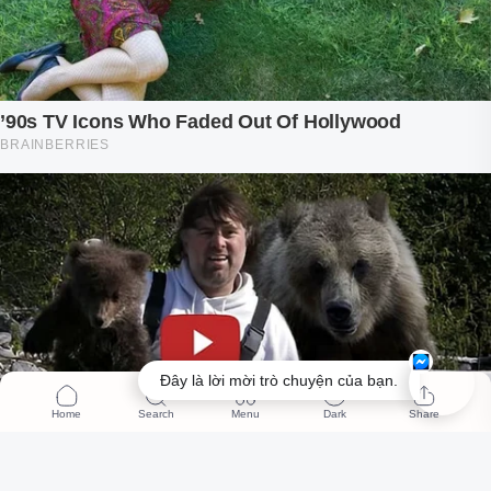
Đây là lời mời trò chuyện của bạn.