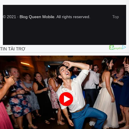
©
2021
‧
Blog Queen Mobile
. All rights reserved.