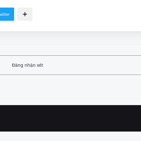
Đăng nhận xét