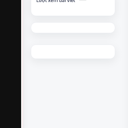
Lượt xem bài viết