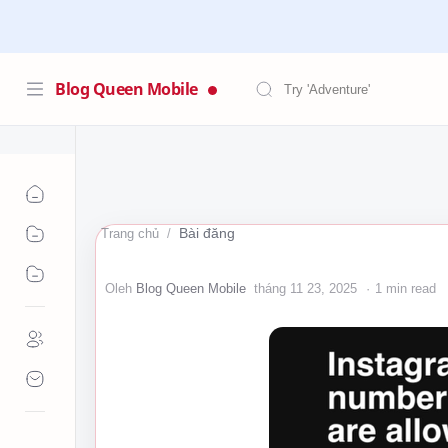
Blog Queen Mobile
Bài đăng
Trang chủ
1 min read