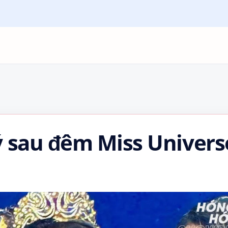
ý sau đêm Miss Univers