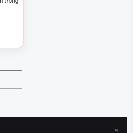
n trong