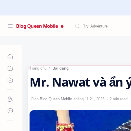
Blog Queen Mobile
Bài đăng
Trang chủ
Mr. Nawat và ẩn 
2 min read