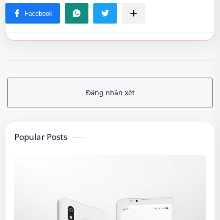
Đăng nhận xét
Popular Posts