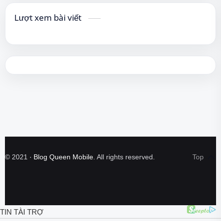
Lượt xem bài viết
©
2021
‧
Blog Queen Mobile
. All rights reserved.