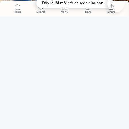
Đây là lời mời trò chuyện của bạn.