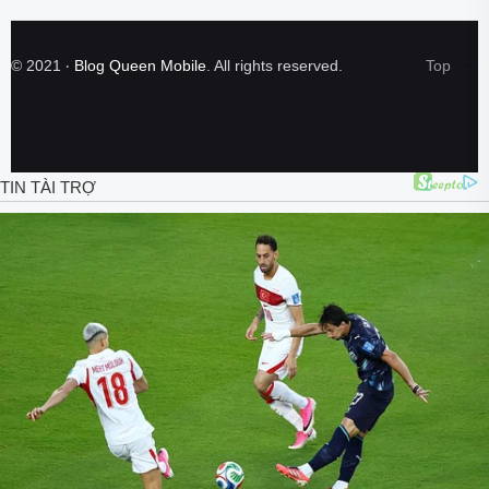
©
2021
‧
Blog Queen Mobile
. All rights reserved.