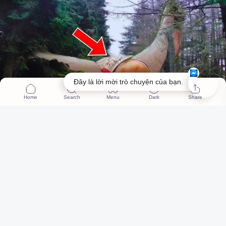
Đây là lời mời trò chuyện của bạn.