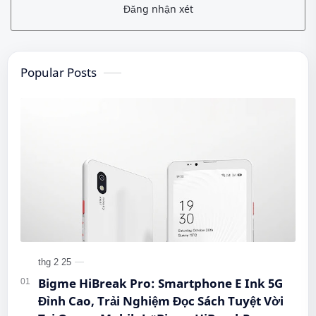
Đăng nhận xét
Popular Posts
Bigme HiBreak Pro: Smartphone E Ink 5G
Đỉnh Cao, Trải Nghiệm Đọc Sách Tuyệt Vời