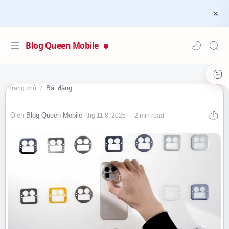
Blog Queen Mobile
Bài đăng
Trang chủ
2 min read