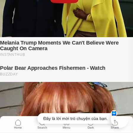
Đây là lời mời trò chuyện của bạn.