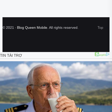
©
2021
‧
Blog Queen Mobile
. All rights reserved.