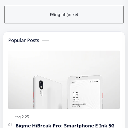
Đăng nhận xét
Popular Posts
Bigme HiBreak Pro: Smartphone E Ink 5G