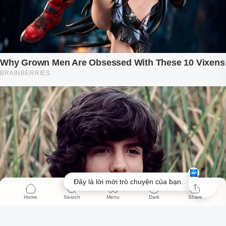
Đây là lời mời trò chuyện của bạn.