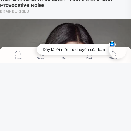
Đây là lời mời trò chuyện của bạn.