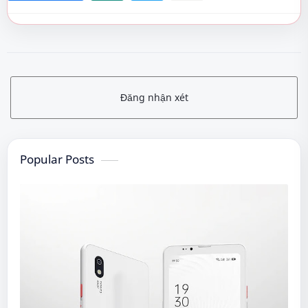
Đăng nhận xét
Popular Posts