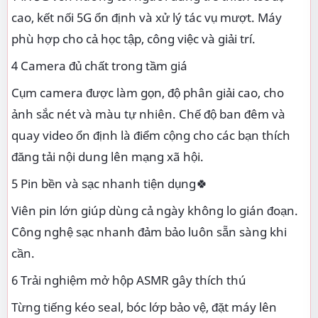
cao, kết nối 5G ổn định và xử lý tác vụ mượt. Máy
phù hợp cho cả học tập, công việc và giải trí.
4 Camera đủ chất trong tầm giá
Cụm camera được làm gọn, độ phân giải cao, cho
ảnh sắc nét và màu tự nhiên. Chế độ ban đêm và
quay video ổn định là điểm cộng cho các bạn thích
đăng tải nội dung lên mạng xã hội.
5 Pin bền và sạc nhanh tiện dụng🍀
Viên pin lớn giúp dùng cả ngày không lo gián đoạn.
Công nghệ sạc nhanh đảm bảo luôn sẵn sàng khi
cần.
6 Trải nghiệm mở hộp ASMR gây thích thú
Từng tiếng kéo seal, bóc lớp bảo vệ, đặt máy lên