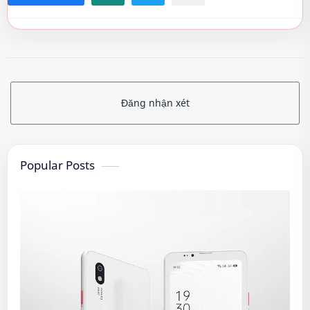
Đăng nhận xét
Popular Posts