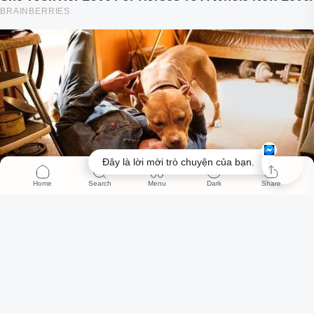
Đây là lời mời trò chuyện của bạn.