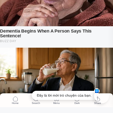
Đây là lời mời trò chuyện của bạn.