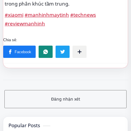
trong phân khúc tầm trung.
#xiaomi
#manhinhmaytinh
#technews
#reviewmanhinh
Đăng nhận xét
Popular Posts