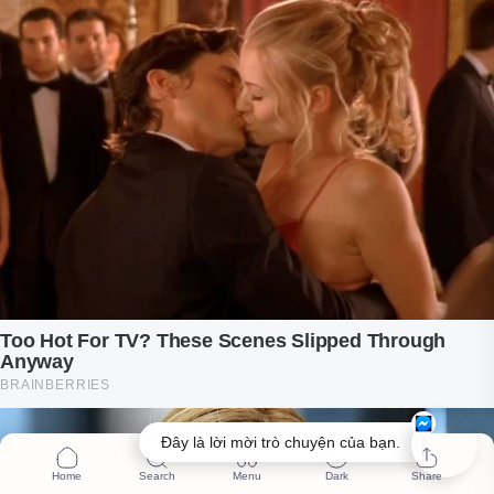
Đây là lời mời trò chuyện của bạn.