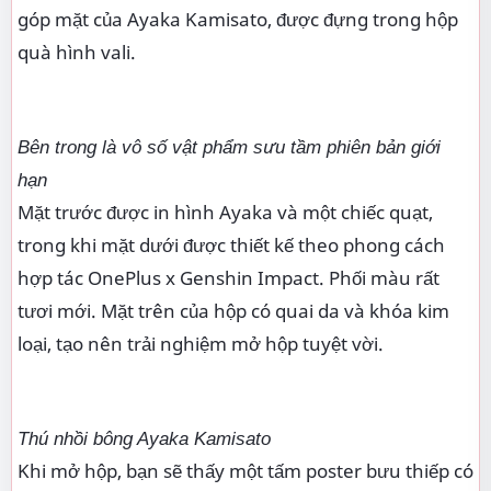
góp mặt của Ayaka Kamisato, được đựng trong hộp
quà hình vali.
Bên trong là vô số vật phẩm sưu tầm phiên bản giới
hạn
Mặt trước được in hình Ayaka và một chiếc quạt,
trong khi mặt dưới được thiết kế theo phong cách
hợp tác OnePlus x Genshin Impact. Phối màu rất
tươi mới. Mặt trên của hộp có quai da và khóa kim
loại, tạo nên trải nghiệm mở hộp tuyệt vời.
Thú nhồi bông Ayaka Kamisato
Khi mở hộp, bạn sẽ thấy một tấm poster bưu thiếp có