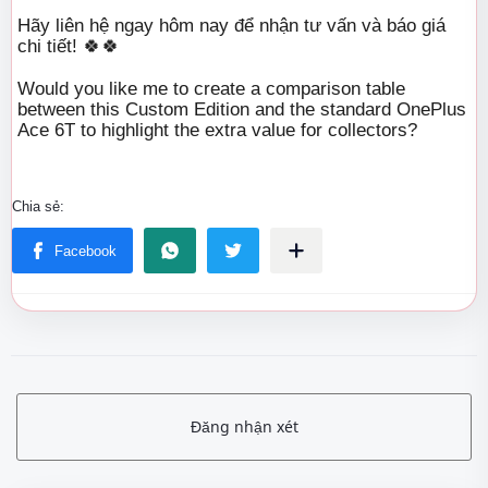
Hãy liên hệ ngay hôm nay để nhận tư vấn và báo giá
chi tiết! 🍀🍀
Would you like me to create a comparison table
between this Custom Edition and the standard OnePlus
Ace 6T to highlight the extra value for collectors?
Đăng nhận xét