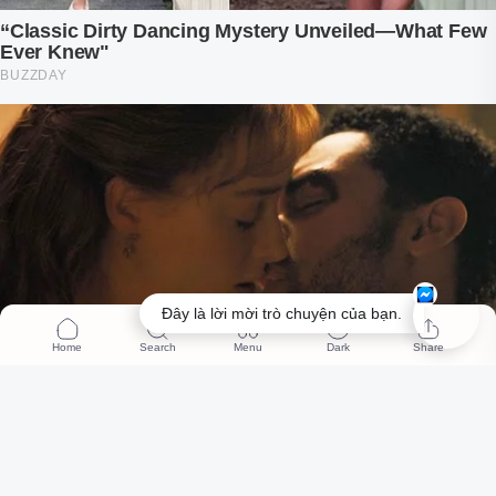
Đây là lời mời trò chuyện của bạn.