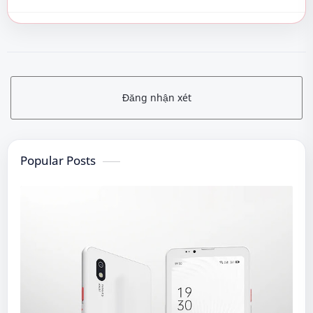
Đăng nhận xét
Popular Posts