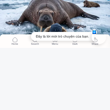
Đây là lời mời trò chuyện của bạn.