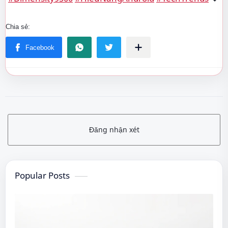
Đăng nhận xét
Popular Posts