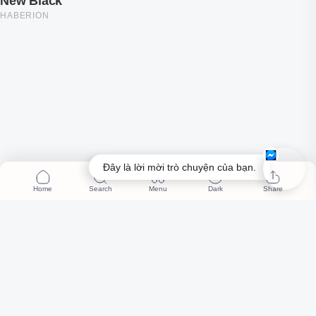
Đây là lời mời trò chuyện của bạn.