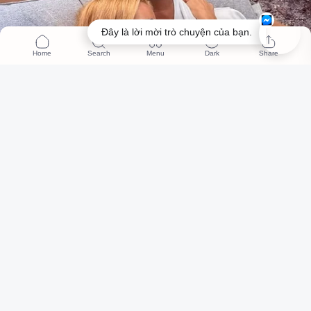
Đây là lời mời trò chuyện của bạn.