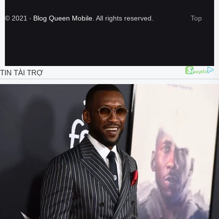
©
2021
‧
Blog Queen Mobile
. All rights reserved.