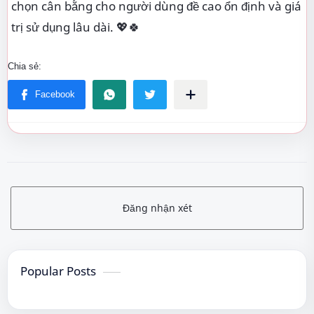
chọn cân bằng cho người dùng đề cao ổn định và giá
trị sử dụng lâu dài. 💖🍀
Đăng nhận xét
Popular Posts