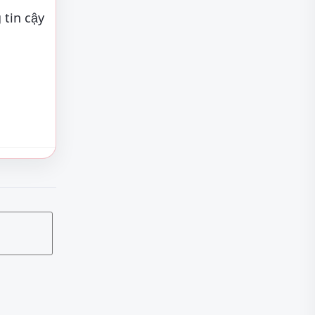
 tin cậy