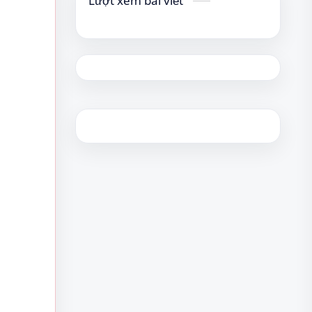
Lượt xem bài viết