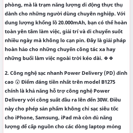
phòng, mà là trạm năng lượng di động thực thụ
dành cho những người dùng chuyên nghiệp. Với
dung lượng khổng lồ 20.000mAh, bạn có thể hoàn
toàn yên tâm làm việc, giải trí và di chuyển suốt
nhiều ngày mà không lo cạn pin. Đây là giải pháp
hoàn hảo cho những chuyến công tác xa hay
những buổi làm việc ngoài trời kéo dài.
🍀🍀
2. Công nghệ sạc nhanh Power Delivery (PD) đỉnh
cao
😲
Điểm đáng tiền nhất trên model B1275
chính là khả năng hỗ trợ công nghệ Power
Delivery với công suất đầu ra lên đến 30W. Điều
này cho phép sản phẩm không chỉ sạc siêu tốc
cho iPhone, Samsung, iPad mà còn đủ năng
lượng để cấp nguồn cho các dòng laptop mỏng