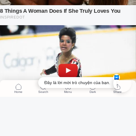
Đây là lời mời trò chuyện của bạn.