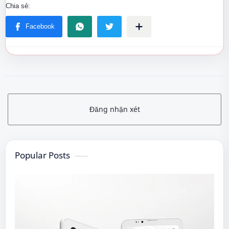
Đăng nhận xét
Popular Posts