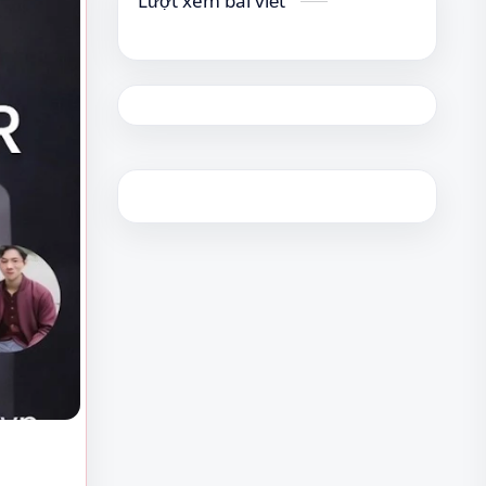
Lượt xem bài viết