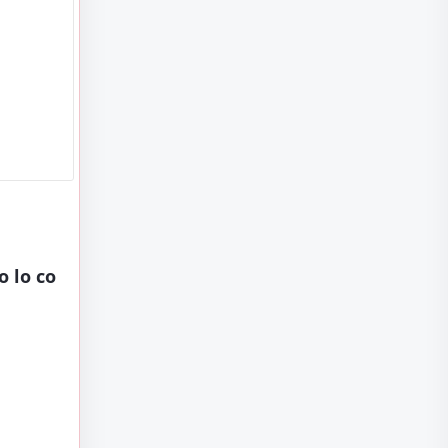
o lo co