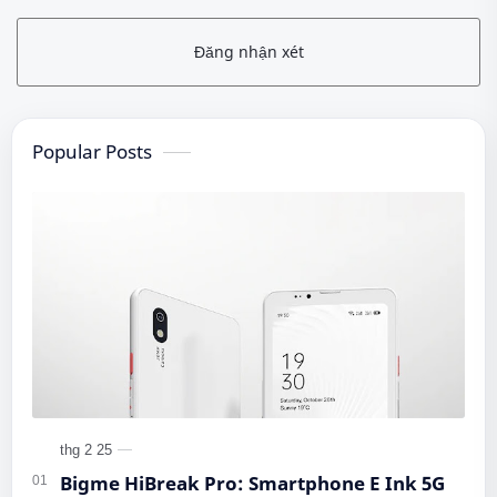
Đăng nhận xét
Popular Posts
Bigme HiBreak Pro: Smartphone E Ink 5G