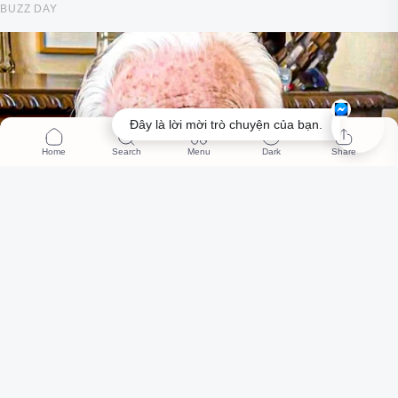
Đây là lời mời trò chuyện của bạn.