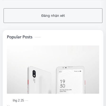
Đăng nhận xét
Popular Posts