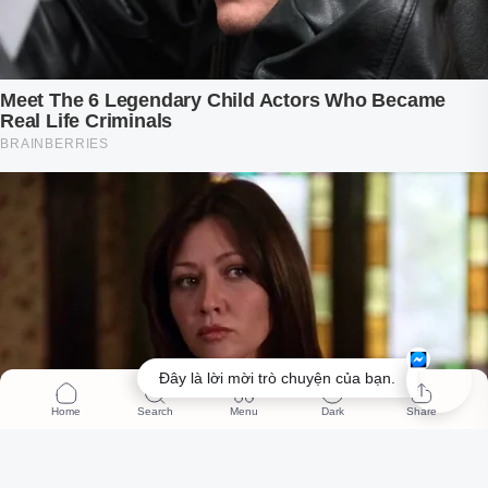
Đây là lời mời trò chuyện của bạn.