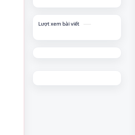
Lượt xem bài viết