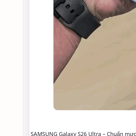
SAMSUNG Galaxy S26 Ultra – Chuẩn mực 