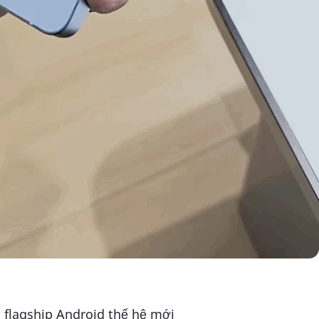
flagship Android thế hệ mới