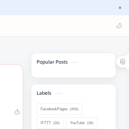
Popular Posts
Labels
FacebookPages
IFTTT
YouTube