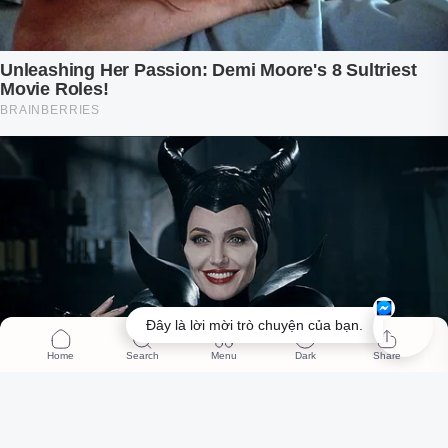
Đây là lời mời trò chuyện của bạn.