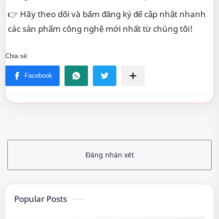
👉 Hãy theo dõi và bấm đăng ký để cập nhật nhanh
các sản phẩm công nghệ mới nhất từ chúng tôi!
Đăng nhận xét
Popular Posts