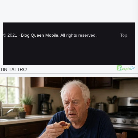
©
2021
‧
Blog Queen Mobile
. All rights reserved.