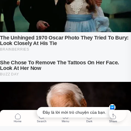
Đây là lời mời trò chuyện của bạn.