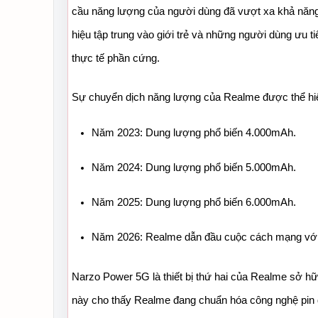
cầu năng lượng của người dùng đã vượt xa khả năng c
hiệu tập trung vào giới trẻ và những người dùng ưu 
thực tế phần cứng.
Sự chuyển dịch năng lượng của Realme được thể hiện
Năm 2023: Dung lượng phổ biến 4.000mAh.
Năm 2024: Dung lượng phổ biến 5.000mAh.
Năm 2025: Dung lượng phổ biến 6.000mAh.
Năm 2026: Realme dẫn đầu cuộc cách mạng với p
Narzo Power 5G là thiết bị thứ hai của Realme sở hữ
này cho thấy Realme đang chuẩn hóa công nghệ pin du