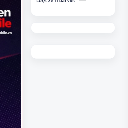
Lượt xem bài viết