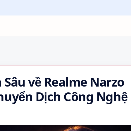
 Sâu về Realme Narzo
huyển Dịch Công Nghệ 
Smartphone