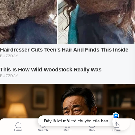
Đây là lời mời trò chuyện của bạn.