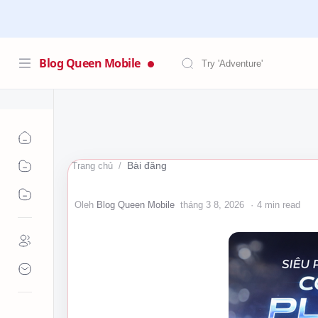
Blog Queen Mobile
Bài đăng
Trang chủ
4 min read