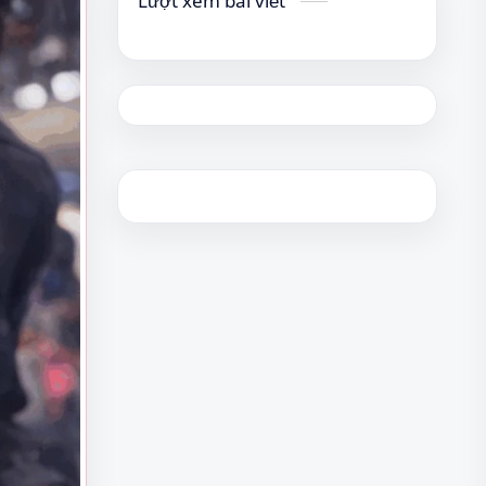
Lượt xem bài viết