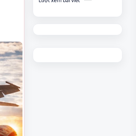
Lượt xem bài viết