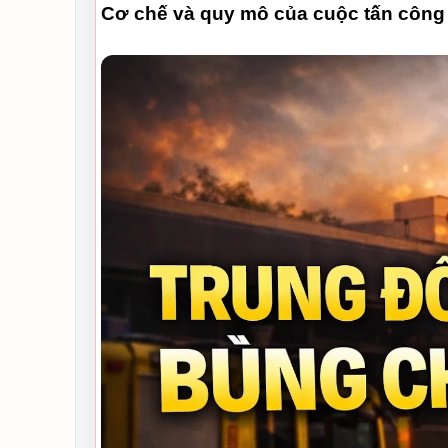
Cơ chế và quy mô của cuộc tấn công