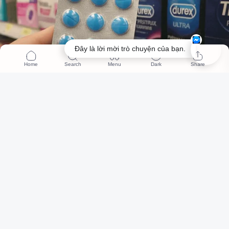
Đây là lời mời trò chuyện của bạn.