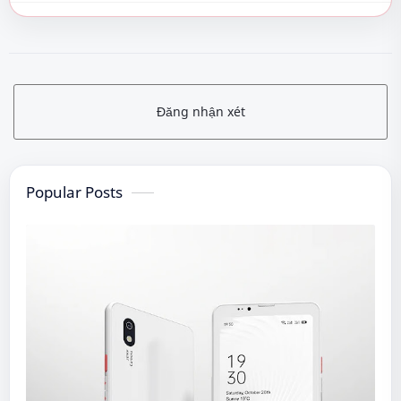
Đăng nhận xét
Popular Posts