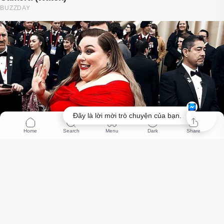
Đây là lời mời trò chuyện của bạn.