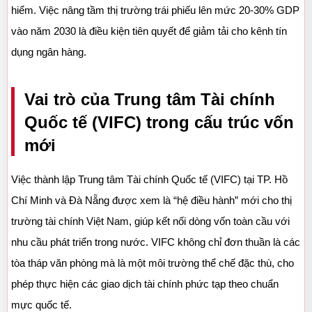
hiểm. Việc nâng tầm thị trường trái phiếu lên mức 20-30% GDP 
vào năm 2030 là điều kiện tiên quyết để giảm tải cho kênh tín 
dụng ngân hàng.
Vai trò của Trung tâm Tài chính 
Quốc tế (VIFC) trong cấu trúc vốn 
mới
Việc thành lập Trung tâm Tài chính Quốc tế (VIFC) tại TP. Hồ 
Chí Minh và Đà Nẵng được xem là “hệ điều hành” mới cho thị 
trường tài chính Việt Nam, giúp kết nối dòng vốn toàn cầu với 
nhu cầu phát triển trong nước. VIFC không chỉ đơn thuần là các 
tòa tháp văn phòng mà là một môi trường thể chế đặc thù, cho 
phép thực hiện các giao dịch tài chính phức tạp theo chuẩn 
mực quốc tế.