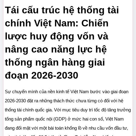
Tái cấu trúc hệ thống tài 
chính Việt Nam: Chiến 
lược huy động vốn và 
nâng cao năng lực hệ 
thống ngân hàng giai 
đoạn 2026-2030
Sự chuyển mình của nền kinh tế Việt Nam bước vào giai đoạn 
2026-2030 đặt ra những thách thức chưa từng có đối với hệ 
thống tài chính quốc gia. Với mục tiêu duy trì tốc độ tăng trưởng 
tổng sản phẩm quốc nội (GDP) ở mức hai con số, Việt Nam 
đang đối mặt với một bài toán khổng lồ về nhu cầu vốn đầu tư, 