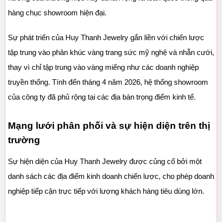
hàng chục showroom hiện đại.
Sự phát triển của Huy Thanh Jewelry gắn liền với chiến lược 
tập trung vào phân khúc vàng trang sức mỹ nghệ và nhẫn cưới, 
thay vì chỉ tập trung vào vàng miếng như các doanh nghiệp 
truyền thống. Tính đến tháng 4 năm 2026, hệ thống showroom 
của công ty đã phủ rộng tại các địa bàn trọng điểm kinh tế.
Mạng lưới phân phối và sự hiện diện trên thị 
trường
Sự hiện diện của Huy Thanh Jewelry được củng cố bởi một 
danh sách các địa điểm kinh doanh chiến lược, cho phép doanh 
nghiệp tiếp cận trực tiếp với lượng khách hàng tiêu dùng lớn.