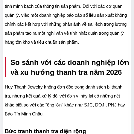
tính minh bạch của thông tin sản phẩm. Đối với các cơ quan 
quản lý, việc một doanh nghiệp báo cáo số liệu sản xuất không 
chính xác kết hợp với những phản ánh về sai lệch trọng lượng 
sản phẩm tạo ra một nghi vấn về tính nhất quán trong quản lý 
hàng tồn kho và tiêu chuẩn sản phẩm.
So sánh với các doanh nghiệp lớn 
và xu hướng thanh tra năm 2026
Huy Thanh Jewelry không đơn độc trong danh sách bị thanh 
tra, nhưng kết quả xử lý đối với đơn vị này lại có những nét 
khác biệt so với các "ông lớn" khác như SJC, DOJI, PNJ hay 
Bảo Tín Minh Châu.
Bức tranh thanh tra diện rộng