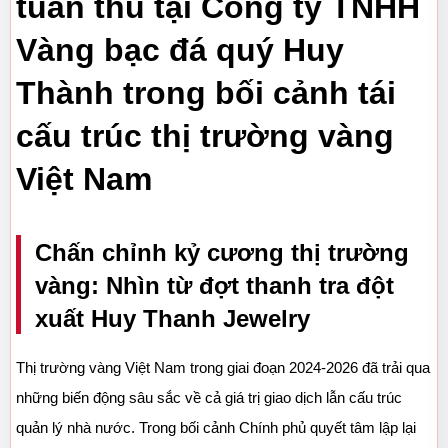
tuân thủ tại Công ty TNHH 
Vàng bạc đá quý Huy 
Thành trong bối cảnh tái 
cấu trúc thị trường vàng 
Việt Nam
Chấn chỉnh kỷ cương thị trường 
vàng: Nhìn từ đợt thanh tra đột 
xuất Huy Thanh Jewelry
Thị trường vàng Việt Nam trong giai đoạn 2024-2026 đã trải qua 
những biến động sâu sắc về cả giá trị giao dịch lẫn cấu trúc 
quản lý nhà nước. Trong bối cảnh Chính phủ quyết tâm lập lại 