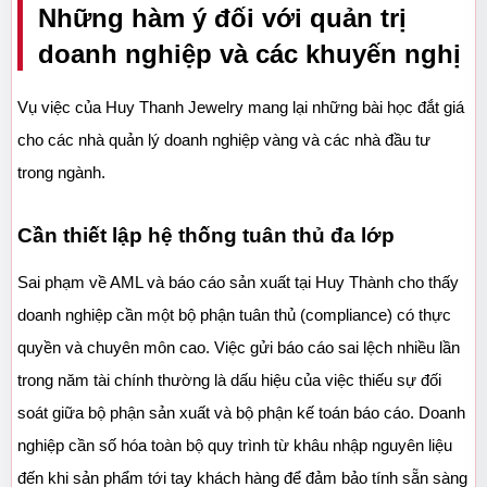
Những hàm ý đối với quản trị 
doanh nghiệp và các khuyến nghị
Vụ việc của Huy Thanh Jewelry mang lại những bài học đắt giá 
cho các nhà quản lý doanh nghiệp vàng và các nhà đầu tư 
trong ngành.
Cần thiết lập hệ thống tuân thủ đa lớp
Sai phạm về AML và báo cáo sản xuất tại Huy Thành cho thấy 
doanh nghiệp cần một bộ phận tuân thủ (compliance) có thực 
quyền và chuyên môn cao. Việc gửi báo cáo sai lệch nhiều lần 
trong năm tài chính thường là dấu hiệu của việc thiếu sự đối 
soát giữa bộ phận sản xuất và bộ phận kế toán báo cáo. Doanh 
nghiệp cần số hóa toàn bộ quy trình từ khâu nhập nguyên liệu 
đến khi sản phẩm tới tay khách hàng để đảm bảo tính sẵn sàng 