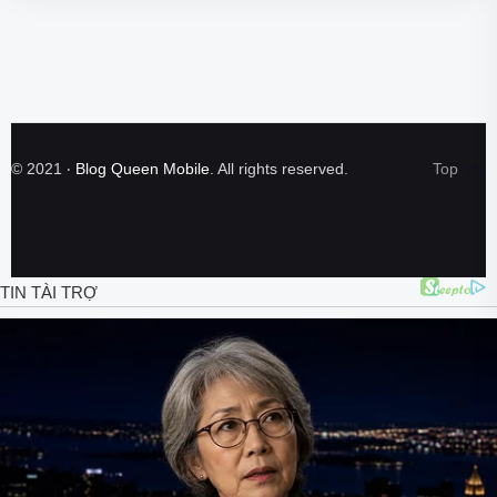
©
2021
‧
Blog Queen Mobile
. All rights reserved.