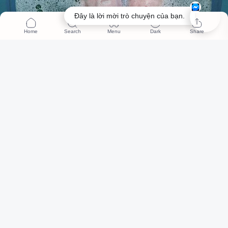
Đây là lời mời trò chuyện của bạn.