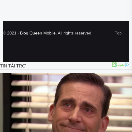
©
2021
‧
Blog Queen Mobile
. All rights reserved.