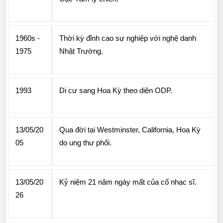
1960s - 
Thời kỳ đỉnh cao sự nghiệp với nghệ danh 
1975
Nhật Trường.
1993
Di cư sang Hoa Kỳ theo diện ODP.
13/05/20
Qua đời tại Westminster, California, Hoa Kỳ 
05
do ung thư phổi.
13/05/20
Kỷ niệm 21 năm ngày mất của cố nhạc sĩ.
26