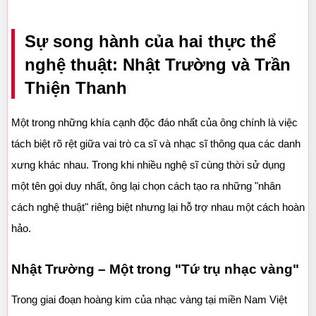
Sự song hành của hai thực thể 
nghệ thuật: Nhật Trường và Trần 
Thiện Thanh
Một trong những khía cạnh độc đáo nhất của ông chính là việc 
tách biệt rõ rệt giữa vai trò ca sĩ và nhạc sĩ thông qua các danh 
xưng khác nhau. Trong khi nhiều nghệ sĩ cùng thời sử dụng 
một tên gọi duy nhất, ông lại chọn cách tạo ra những "nhân 
cách nghệ thuật" riêng biệt nhưng lại hỗ trợ nhau một cách hoàn 
hảo.
Nhật Trường – Một trong "Tứ trụ nhạc vàng"
Trong giai đoạn hoàng kim của nhạc vàng tại miền Nam Việt 