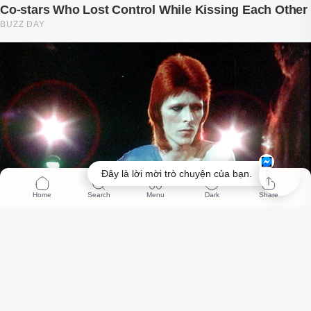
Đây là lời mời trò chuyện của bạn.