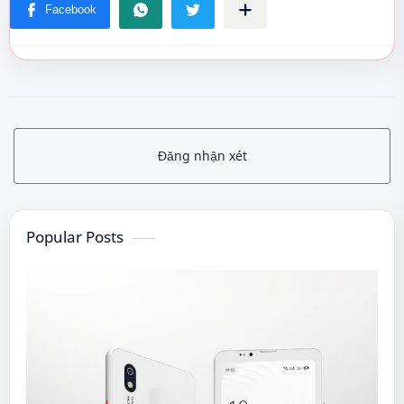
Đăng nhận xét
Popular Posts