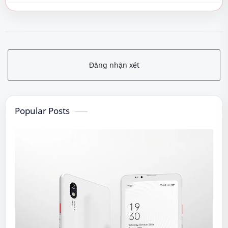
Đăng nhận xét
Popular Posts