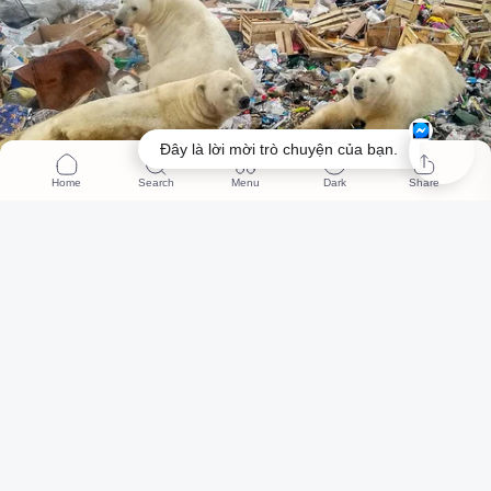
Đây là lời mời trò chuyện của bạn.