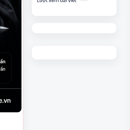
Lượt xem bài viết