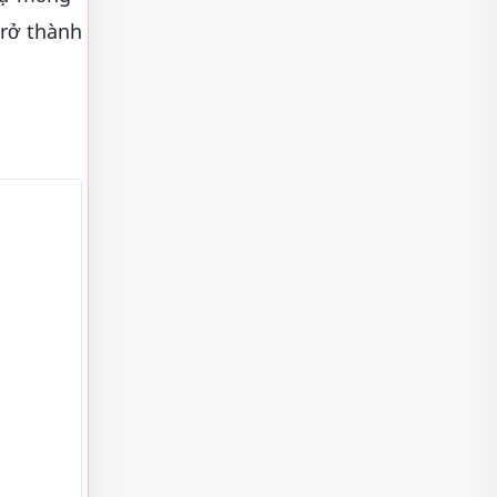
trở thành