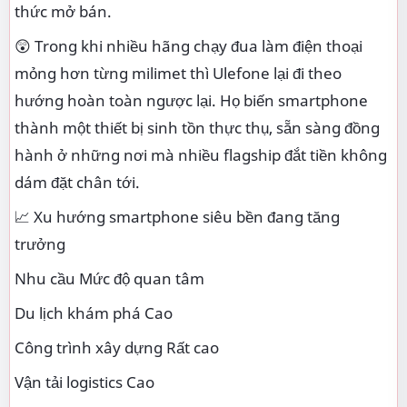
thức mở bán.
😲 Trong khi nhiều hãng chạy đua làm điện thoại
mỏng hơn từng milimet thì Ulefone lại đi theo
hướng hoàn toàn ngược lại. Họ biến smartphone
thành một thiết bị sinh tồn thực thụ, sẵn sàng đồng
hành ở những nơi mà nhiều flagship đắt tiền không
dám đặt chân tới.
📈 Xu hướng smartphone siêu bền đang tăng
trưởng
Nhu cầu Mức độ quan tâm
Du lịch khám phá Cao
Công trình xây dựng Rất cao
Vận tải logistics Cao