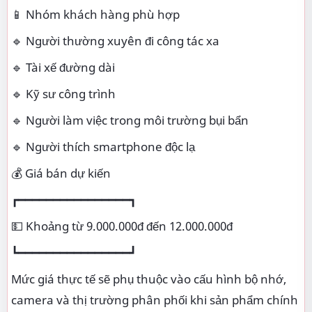
📱 Nhóm khách hàng phù hợp
🔹 Người thường xuyên đi công tác xa
🔹 Tài xế đường dài
🔹 Kỹ sư công trình
🔹 Người làm việc trong môi trường bụi bẩn
🔹 Người thích smartphone độc lạ
💰 Giá bán dự kiến
┏━━━━━━━━━━━━━━━━┓
💵 Khoảng từ 9.000.000đ đến 12.000.000đ
┗━━━━━━━━━━━━━━━━┛
Mức giá thực tế sẽ phụ thuộc vào cấu hình bộ nhớ,
camera và thị trường phân phối khi sản phẩm chính