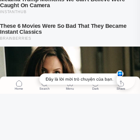
Đây là lời mời trò chuyện của bạn.