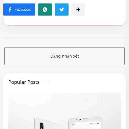
Đăng nhận xét
Popular Posts