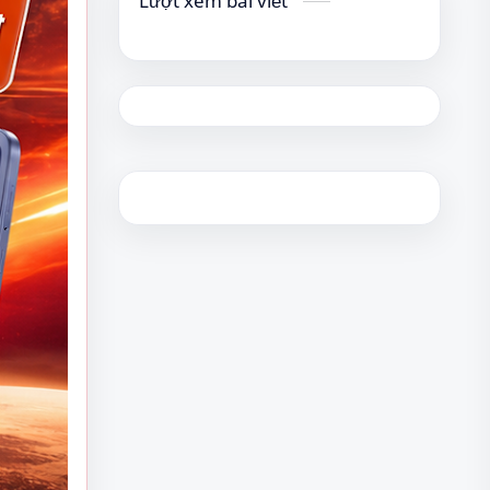
Lượt xem bài viết